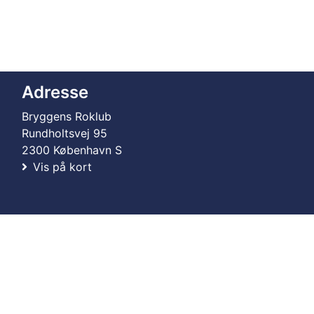
Adresse
Bryggens Roklub
Rundholtsvej 95
2300 København S
Vis på kort