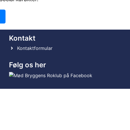
!
Kontakt
Kontaktformular
Følg os her