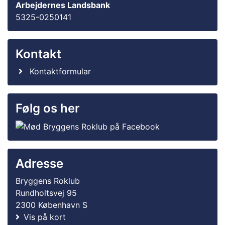
Arbejdernes Landsbank
5325-0250141
Kontakt
Kontaktformular
Følg os her
Adresse
Bryggens Roklub
Rundholtsvej 95
2300 København S
Vis på kort