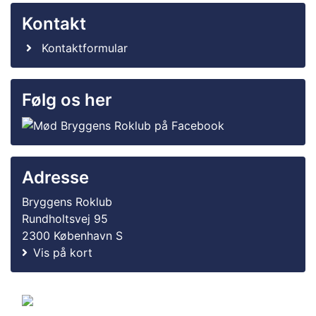
Kontakt
Kontaktformular
Følg os her
Adresse
Bryggens Roklub
Rundholtsvej 95
2300 København S
Vis på kort