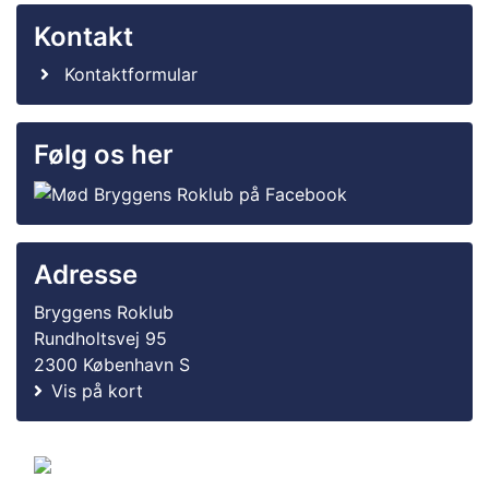
Kontakt
Kontaktformular
Følg os her
Adresse
Bryggens Roklub
Rundholtsvej 95
2300 København S
Vis på kort